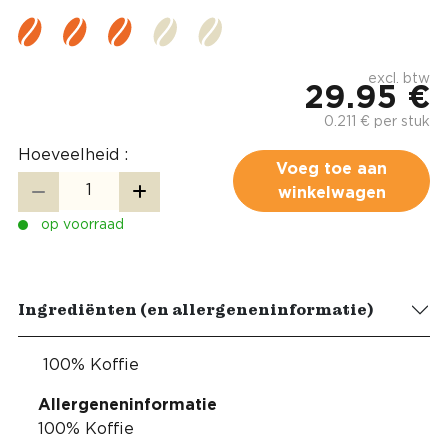
excl. btw
29.95 €
0.211 € per stuk
Hoeveelheid :
Voeg toe aan
winkelwagen
op voorraad
Ingrediënten (en allergeneninformatie)
100% Koffie
Allergeneninformatie
100% Koffie