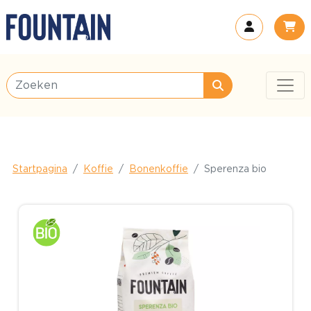
Startpagina
Koffie
Bonenkoffie
Sperenza bio