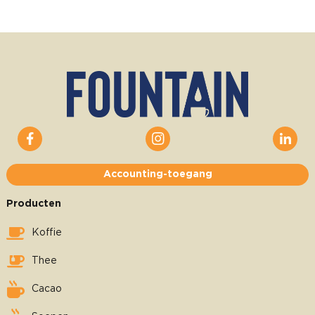
Accounting-toegang
Producten
Koffie
Thee
Cacao