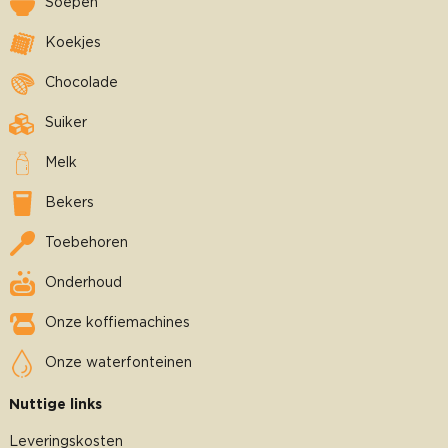
Soepen
Koekjes
Chocolade
Suiker
Melk
Bekers
Toebehoren
Onderhoud
Onze koffiemachines
Onze waterfonteinen
Nuttige links
Leveringskosten