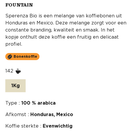
FOUNTAIN
Sperenza Bio is een melange van koffiebonen uit
Honduras en Mexico. Deze melange zorgt voor een
constante branding, kwaliteit en smaak. In het
kopje onthult deze koffie een fruitig en delicaat
profiel.
Bonenkoffie
142
1Kg
Type :
100 % arabica
Afkomst :
Honduras, Mexico
Koffie sterkte :
Evenwichtig