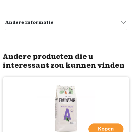
Andere informatie
Andere producten die u
interessant zou kunnen vinden
Kopen