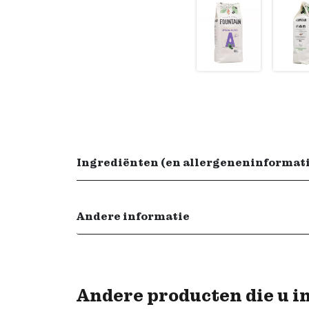
Ingrediënten (en allergeneninformat
Andere informatie
Andere producten die u i