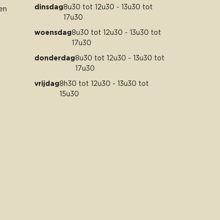
dinsdag
8u30 tot 12u30 - 13u30 tot
en
17u30
woensdag
8u30 tot 12u30 - 13u30 tot
17u30
donderdag
8u30 tot 12u30 - 13u30 tot
17u30
vrijdag
8h30 tot 12u30 - 13u30 tot
15u30