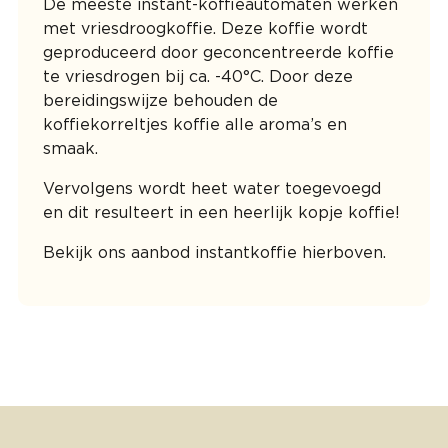
De meeste instant-koffieautomaten werken
met vriesdroogkoffie. Deze koffie wordt
geproduceerd door geconcentreerde koffie
te vriesdrogen bij ca. -40°C. Door deze
bereidingswijze behouden de
koffiekorreltjes koffie alle aroma’s en
smaak.
Vervolgens wordt heet water toegevoegd
en dit resulteert in een heerlijk kopje koffie!
Bekijk ons aanbod instantkoffie hierboven.