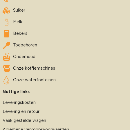
Suiker
Melk
Bekers
Toebehoren
Onderhoud
Onze koffiemachines
Onze waterfonteinen
Nuttige links
Leveringskosten
Levering en retour
Vaak gestelde vragen
Algemene verkoopsvoorwaarden