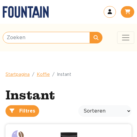
Startpagina
Koffie
Instant
Instant
Filtres