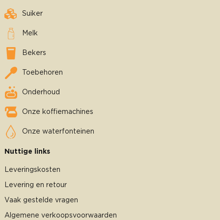
Suiker
Melk
Bekers
Toebehoren
Onderhoud
Onze koffiemachines
Onze waterfonteinen
Nuttige links
Leveringskosten
Levering en retour
Vaak gestelde vragen
Algemene verkoopsvoorwaarden