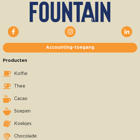
Accounting-toegang
Producten
Koffie
Thee
Cacao
Soepen
Koekjes
Chocolade