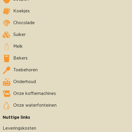
Koekjes
Chocolade
Suiker
Melk
Bekers
Toebehoren
Onderhoud
Onze koffiemachines
Onze waterfonteinen
Nuttige links
Leveringskosten