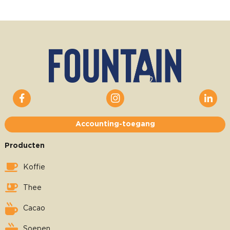
Accounting-toegang
Producten
Koffie
Thee
Cacao
Soepen